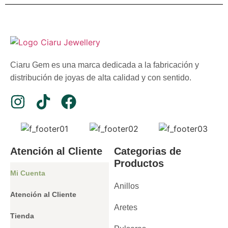
Ciaru Gem es una marca dedicada a la fabricación y
distribución de joyas de alta calidad y con sentido.
Atención al Cliente
Categorias de
Productos
Mi Cuenta
Anillos
Atención al Cliente
Aretes
Tienda