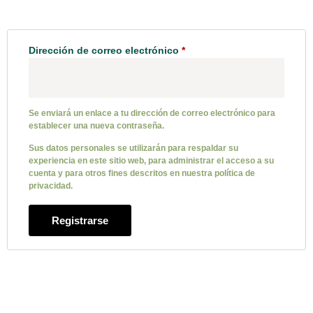
Dirección de correo electrónico
*
Se enviará un enlace a tu dirección de correo electrónico para
establecer una nueva contraseña.
Sus datos personales se utilizarán para respaldar su
experiencia en este sitio web, para administrar el acceso a su
cuenta y para otros fines descritos en nuestra
política de
privacidad
.
Registrarse