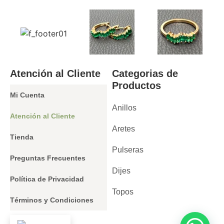
Atención al Cliente
Categorias de
Productos
Mi Cuenta
Anillos
Atención al Cliente
Aretes
Tienda
Pulseras
Preguntas Frecuentes
Dijes
Política de Privacidad
Topos
Términos y Condiciones