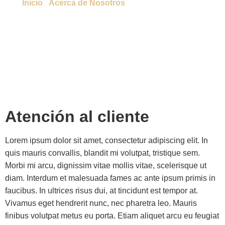
Inicio
/
Acerca de Nosotros
/ Atención al Cliente
Atención al cliente
Lorem ipsum dolor sit amet, consectetur adipiscing elit. In
quis mauris convallis, blandit mi volutpat, tristique sem.
Morbi mi arcu, dignissim vitae mollis vitae, scelerisque ut
diam. Interdum et malesuada fames ac ante ipsum primis in
faucibus. In ultrices risus dui, at tincidunt est tempor at.
Vivamus eget hendrerit nunc, nec pharetra leo. Mauris
finibus volutpat metus eu porta. Etiam aliquet arcu eu feugiat