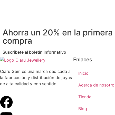
Ahorra un 20% en la primera
compra
Suscríbete al boletín informativo
Enlaces
Ciaru Gem es una marca dedicada a
Inicio
la fabricación y distribución de joyas
de alta calidad y con sentido.
Acerca de nosotro
Tienda
Blog