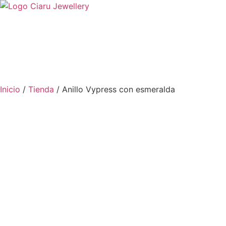
Inicio
/
Tienda
/ Anillo Vypress con esmeralda