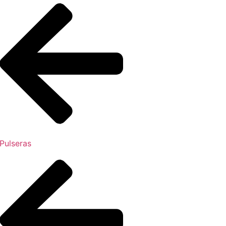
Pulseras