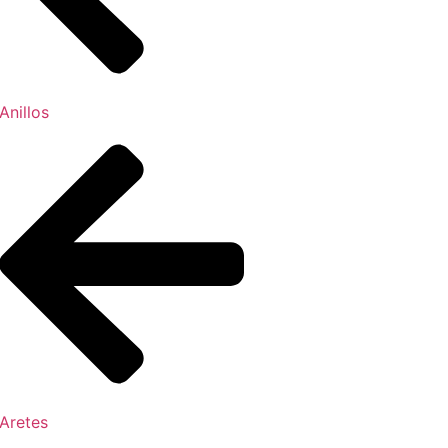
Anillos
Aretes