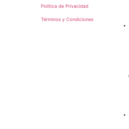
Política de Privacidad
Términos y Condiciones