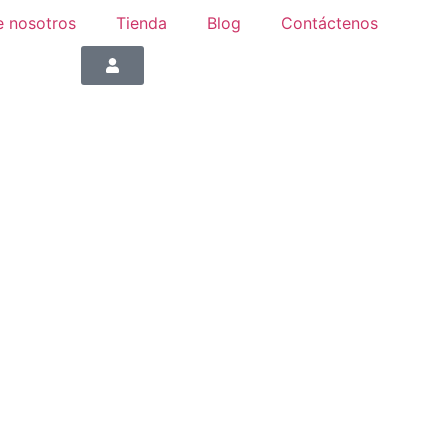
e nosotros
Tienda
Blog
Contáctenos