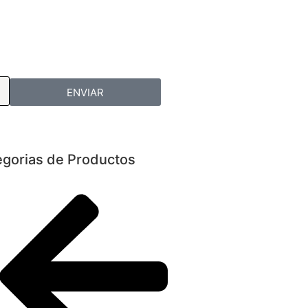
ENVIAR
egorias de Productos