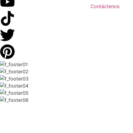
Contáctenos