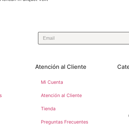
Atención al Cliente
Cat
Mi Cuenta
s
Atención al Cliente
Tienda
Preguntas Frecuentes