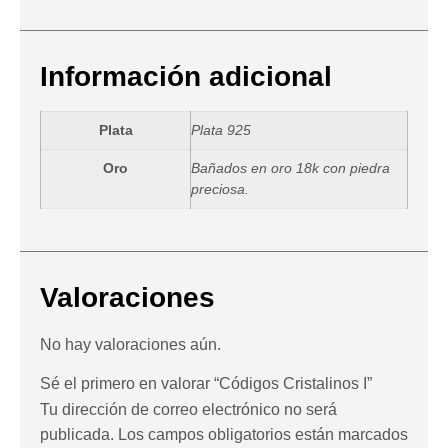
Información adicional
Plata
Plata 925
Oro
Bañados en oro 18k con piedra
preciosa.
Valoraciones
No hay valoraciones aún.
Sé el primero en valorar “Códigos Cristalinos I”
Tu dirección de correo electrónico no será
publicada.
Los campos obligatorios están marcados