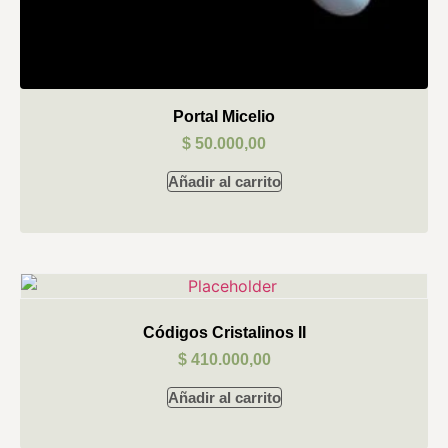
Portal Micelio
$
50.000,00
Añadir al carrito
Códigos Cristalinos II
$
410.000,00
Añadir al carrito