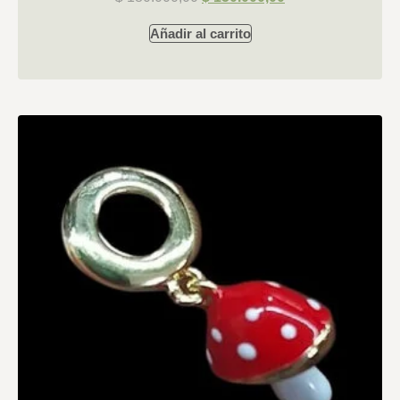
Añadir al carrito