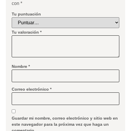
con
*
Tu puntuación
Tu valoración
*
Nombre
*
Correo electrónico
*
Guardar mi nombre, correo electrónico y sitio web en
este navegador para la próxima vez que haga un
comentario.