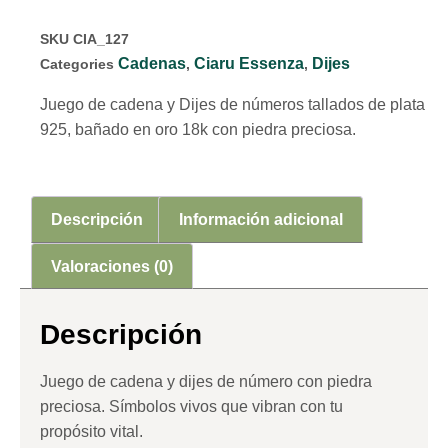
SKU
CIA_127
Cadenas
Ciaru Essenza
Dijes
Categories
,
,
Juego de cadena y Dijes de números tallados de plata
925, bañado en oro 18k con piedra preciosa.
Descripción
Información adicional
Valoraciones (0)
Descripción
Juego de cadena y dijes de número con piedra
preciosa. Símbolos vivos que vibran con tu
propósito vital.