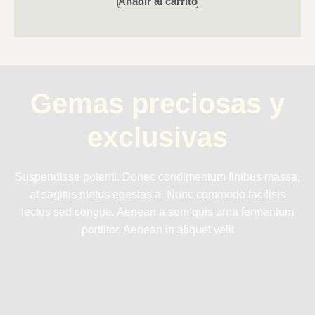
Añadir al carrito
Gemas preciosas y
exclusivas
Suspendisse potenti. Donec condimentum finibus massa,
at sagittis metus egestas a. Nunc commodo facilisis
lectus sed congue. Aenean a sem quis urna fermentum
porttitor. Aenean in aliquet velit