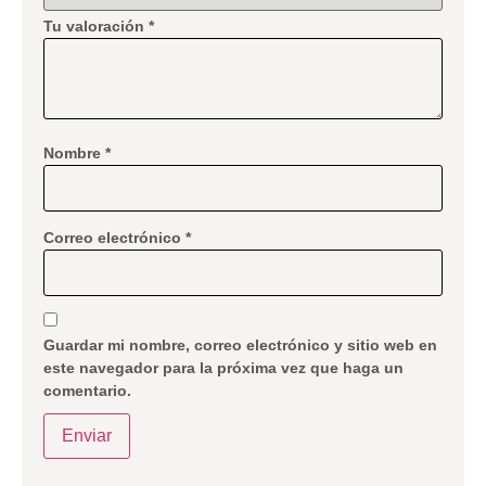
Tu valoración
*
Nombre
*
Correo electrónico
*
Guardar mi nombre, correo electrónico y sitio web en
este navegador para la próxima vez que haga un
comentario.