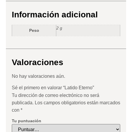
Información adicional
2 g
Peso
Valoraciones
No hay valoraciones aún.
Sé el primero en valorar “Latido Eterno”
Tu dirección de correo electrónico no será
publicada.
Los campos obligatorios están marcados
con
*
Tu puntuación