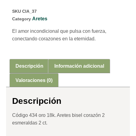
SKU
CIA_37
Aretes
Category
El amor incondicional que pulsa con fuerza,
conectando corazones en la eternidad.
Descripción
Información adicional
Valoraciones (0)
Descripción
Código 434 oro 18k. Aretes bisel corazón 2
esmeraldas 2 ct.