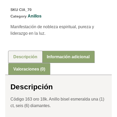
SKU
CIA_70
Anillos
Category
Manifestación de nobleza espiritual, pureza y
liderazgo en la luz.
Descripción
Información adicional
Valoraciones (0)
Descripción
Código 163 oro 18k. Anillo bisel esmeralda una (1)
ct, seis (6) diamantes.