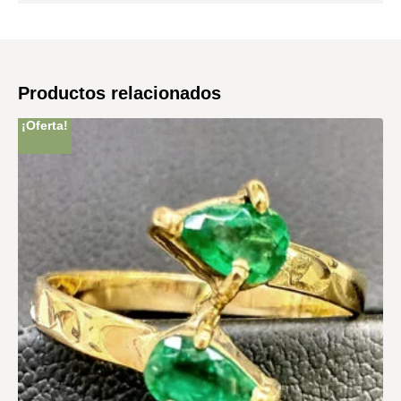
Productos relacionados
¡Oferta!