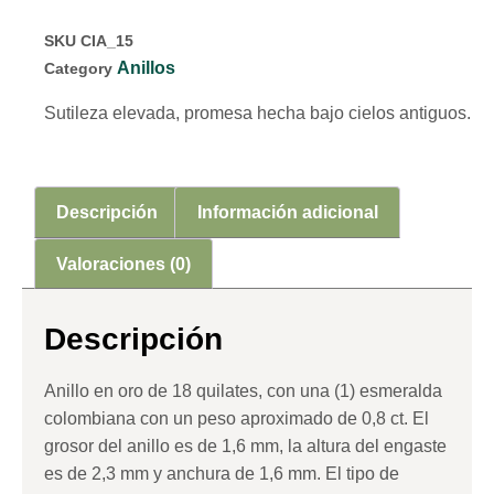
SKU
CIA_15
Anillos
Category
Sutileza elevada, promesa hecha bajo cielos antiguos.
Descripción
Información adicional
Valoraciones (0)
Descripción
Anillo en oro de 18 quilates, con una (1) esmeralda
colombiana con un peso aproximado de 0,8 ct. El
grosor del anillo es de 1,6 mm, la altura del engaste
es de 2,3 mm y anchura de 1,6 mm. El tipo de