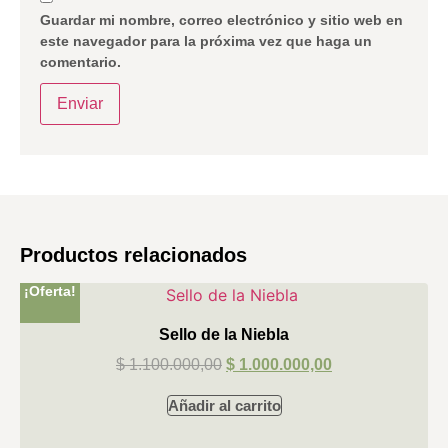
Guardar mi nombre, correo electrónico y sitio web en
este navegador para la próxima vez que haga un
comentario.
Productos relacionados
¡Oferta!
Sello de la Niebla
$
1.100.000,00
$
1.000.000,00
Añadir al carrito