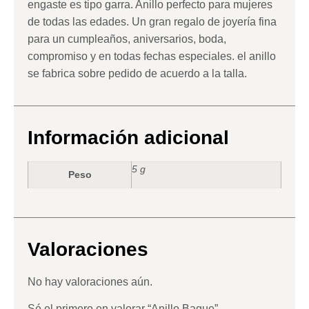
engaste es tipo garra. Anillo perfecto para mujeres
de todas las edades. Un gran regalo de joyería fina
para un cumpleaños, aniversarios, boda,
compromiso y en todas fechas especiales. el anillo
se fabrica sobre pedido de acuerdo a la talla.
Información adicional
5 g
Peso
Valoraciones
No hay valoraciones aún.
Sé el primero en valorar “Anillo Bague”