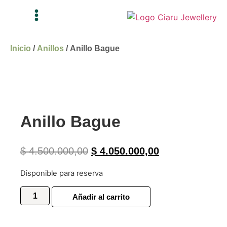
Inicio
/
Anillos
/ Anillo Bague
Anillo Bague
$
4.500.000,00
$
4.050.000,00
Disponible para reserva
Añadir al carrito