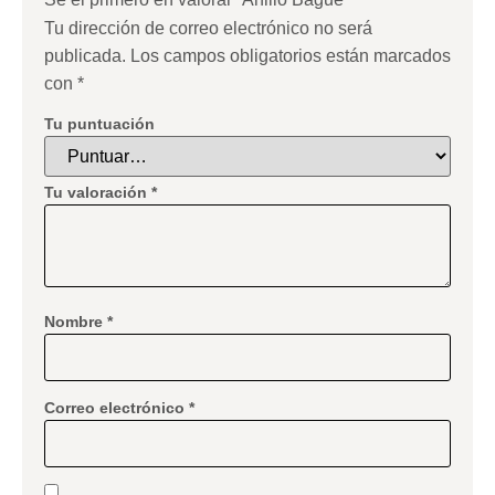
Tu dirección de correo electrónico no será
publicada.
Los campos obligatorios están marcados
con
*
Tu puntuación
Tu valoración
*
Nombre
*
Correo electrónico
*